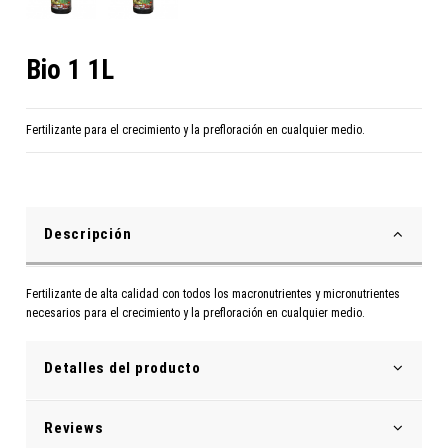
Bio 1 1L
Fertilizante para el crecimiento y la prefloración en cualquier medio.
Descripción
Fertilizante de alta calidad con todos los macronutrientes y micronutrientes
necesarios para el crecimiento y la prefloración en cualquier medio.
Detalles del producto
Reviews