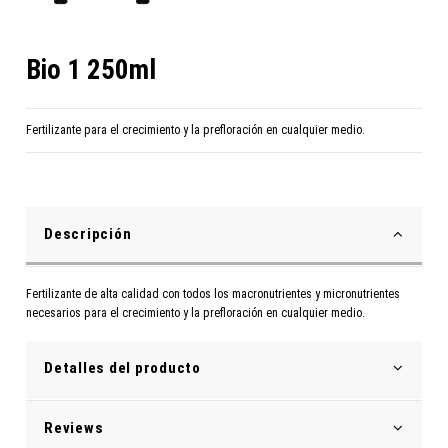
Bio 1 250ml
Fertilizante para el crecimiento y la prefloración en cualquier medio.
Descripción
Fertilizante de alta calidad con todos los macronutrientes y micronutrientes
necesarios para el crecimiento y la prefloración en cualquier medio.
Detalles del producto
Reviews