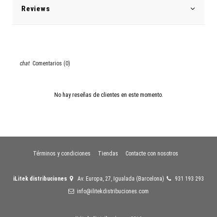
Reviews
Comentarios (0)
No hay reseñas de clientes en este momento.
Términos y condiciones
Tiendas
Contacte con nosotros
iLitek distribuciones
Av. Europa, 27, Igualada (Barcelona)
931 193 293
info@ilitekdistribuciones.com