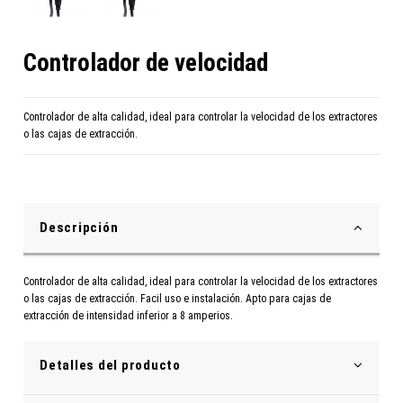
Controlador de velocidad
Controlador de alta calidad, ideal para controlar la velocidad de los extractores
o las cajas de extracción.
Descripción
Controlador de alta calidad, ideal para controlar la velocidad de los extractores
o las cajas de extracción. Facil uso e instalación. Apto para cajas de
extracción de intensidad inferior a 8 amperios.
Detalles del producto