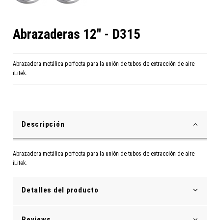
Abrazaderas 12" - D315
Abrazadera metálica perfecta para la unión de tubos de extracción de aire
iLitek.
Descripción
Abrazadera metálica perfecta para la unión de tubos de extracción de aire
iLitek.
Detalles del producto
Reviews