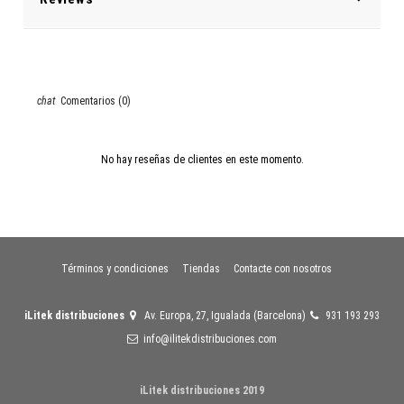
Comentarios (0)
No hay reseñas de clientes en este momento.
Términos y condiciones
Tiendas
Contacte con nosotros
iLitek distribuciones
Av. Europa, 27, Igualada (Barcelona)
931 193 293
info@ilitekdistribuciones.com
iLitek distribuciones 2019