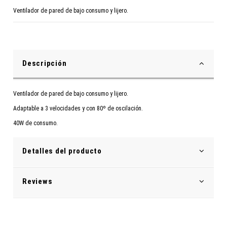
Ventilador de pared de bajo consumo y lijero.
Descripción
Ventilador de pared de bajo consumo y lijero.
Adaptable a 3 velocidades y con 80º de oscilación.
40W de consumo.
Detalles del producto
Reviews