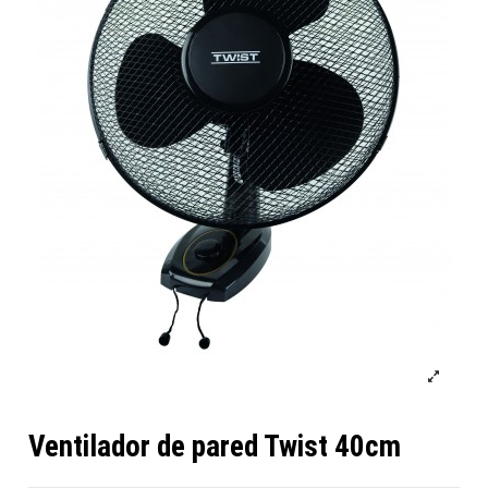
Ventilador de pared Twist 40cm