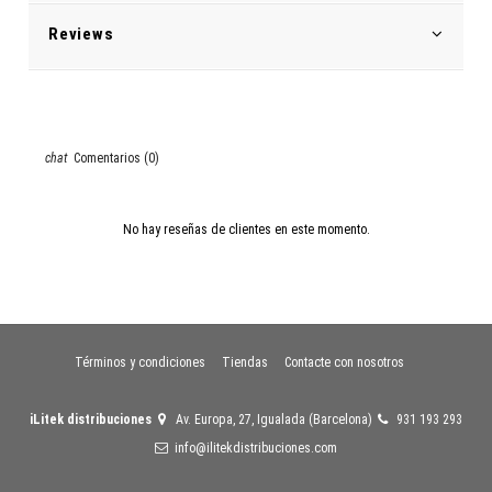
Reviews
Comentarios (0)
No hay reseñas de clientes en este momento.
Términos y condiciones
Tiendas
Contacte con nosotros
iLitek distribuciones
Av. Europa, 27, Igualada (Barcelona)
931 193 293
info@ilitekdistribuciones.com