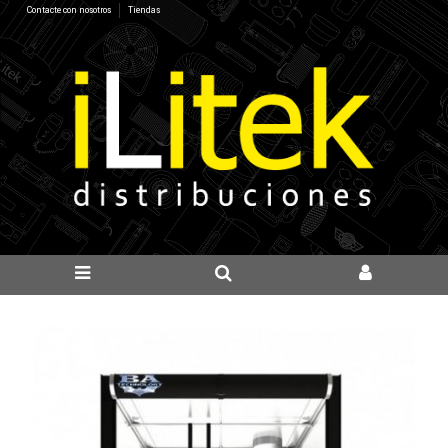
Contacte con nosotros
Tiendas