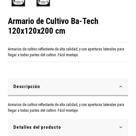
Armario de Cultivo Ba-Tech
120x120x200 cm
Armarios de cultivo reflectante de alta calidad, y con aperturas laterales para
llegar a todas partes del cultivo. Fácil montaje.
Descripción
Armarios de cultivo reflectante de alta calidad, y con aperturas laterales para
llegar a todas partes del cultivo. Fácil montaje.
Detalles del producto