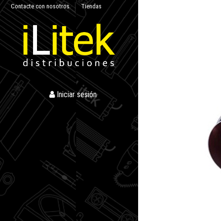
Contacte con nosotros
Tiendas
Iniciar sesión