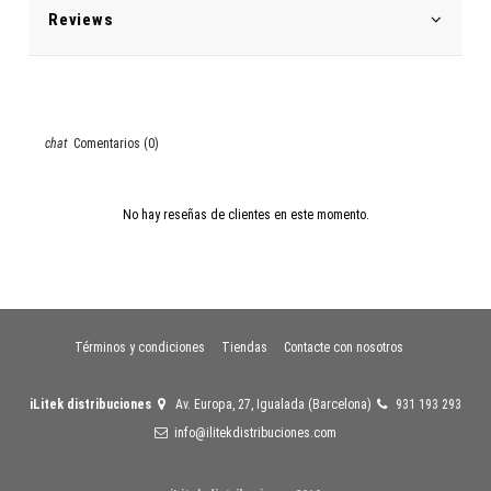
Reviews
Comentarios (0)
No hay reseñas de clientes en este momento.
Términos y condiciones
Tiendas
Contacte con nosotros
iLitek distribuciones
Av. Europa, 27, Igualada (Barcelona)
931 193 293
info@ilitekdistribuciones.com