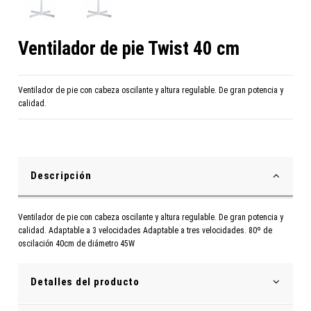
Ventilador de pie Twist 40 cm
Ventilador de pie con cabeza oscilante y altura regulable. De gran potencia y
calidad.
Descripción
Ventilador de pie con cabeza oscilante y altura regulable. De gran potencia y
calidad. Adaptable a 3 velocidades Adaptable a tres velocidades. 80º de
oscilación 40cm de diámetro 45W
Detalles del producto