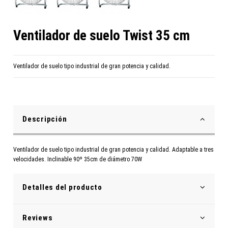
Ventilador de suelo Twist 35 cm
Ventilador de suelo tipo industrial de gran potencia y calidad.
Descripción
Ventilador de suelo tipo industrial de gran potencia y calidad. Adaptable a tres
velocidades. Inclinable 90º 35cm de diámetro 70W
Detalles del producto
Reviews